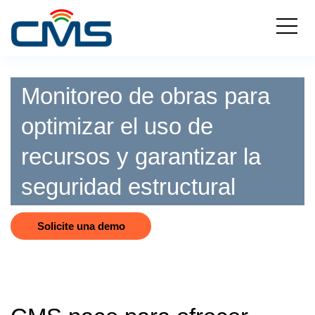
Monitoreo de obras para
optimizar el uso de
recursos y garantizar la
seguridad estructural
Solicite una demo