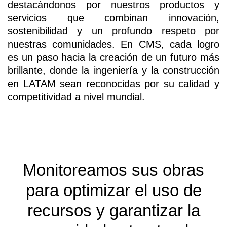
destacándonos por nuestros productos y
servicios que combinan innovación,
sostenibilidad y un profundo respeto por
nuestras comunidades. En CMS, cada logro
es un paso hacia la creación de un futuro más
brillante, donde la ingeniería y la construcción
en LATAM sean reconocidas por su calidad y
competitividad a nivel mundial.
Monitoreamos sus obras
para optimizar el uso de
recursos y garantizar la