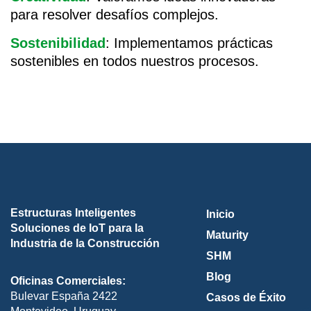
para resolver desafíos complejos.
Sostenibilidad
: Implementamos prácticas
sostenibles en todos nuestros procesos.
Estructuras Inteligentes
Inicio
Soluciones de IoT para la
Maturity
Industria de la Construcción
SHM
Blog
Oficinas Comerciales:
Bulevar España 2422
Casos de Éxito