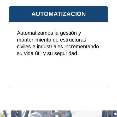
AUTOMATIZACIÓN
Automatizamos la gestión y
mantenimiento de estructuras
civiles e industriales incrementando
su vida útil y su seguridad.