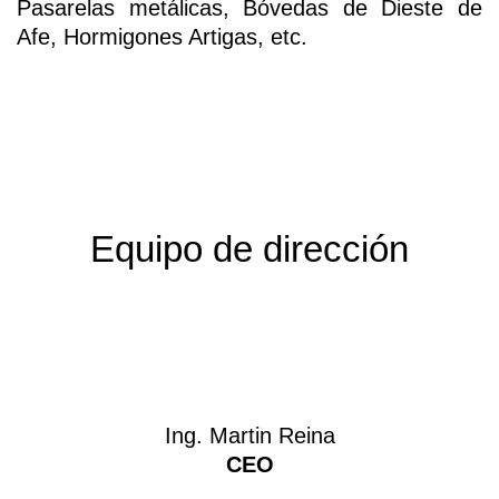
Pasarelas metálicas, Bóvedas de Dieste de
Afe, Hormigones Artigas, etc.
Equipo de dirección
Ing. Martin Reina
CEO