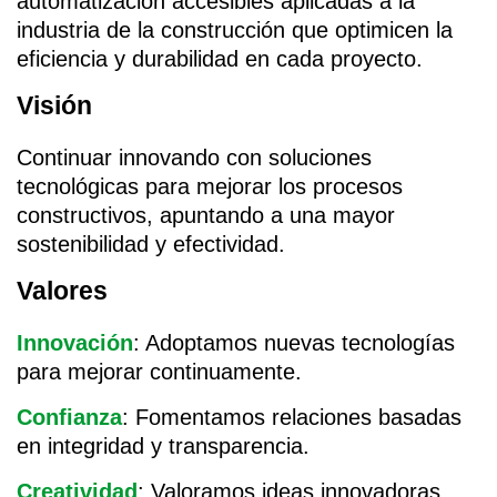
automatización accesibles aplicadas a la
industria de la construcción que optimicen la
eficiencia y durabilidad en cada proyecto.
Visión
Continuar innovando con soluciones
tecnológicas para mejorar los procesos
constructivos, apuntando a una mayor
sostenibilidad y efectividad.
Valores
Innovación
: Adoptamos nuevas tecnologías
para mejorar continuamente.
Confianza
: Fomentamos relaciones basadas
en integridad y transparencia.
Creatividad
: Valoramos ideas innovadoras