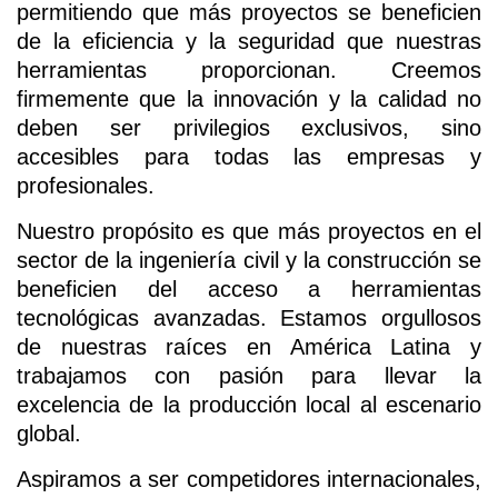
permitiendo que más proyectos se beneficien
de la eficiencia y la seguridad que nuestras
herramientas proporcionan. Creemos
firmemente que la innovación y la calidad no
deben ser privilegios exclusivos, sino
accesibles para todas las empresas y
profesionales.
Nuestro propósito es que más proyectos en el
sector de la ingeniería civil y la construcción se
beneficien del acceso a herramientas
tecnológicas avanzadas. Estamos orgullosos
de nuestras raíces en América Latina y
trabajamos con pasión para llevar la
excelencia de la producción local al escenario
global.
Aspiramos a ser competidores internacionales,