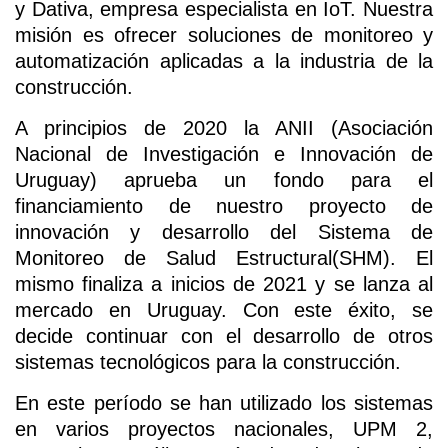
y Dativa, empresa especialista en IoT. Nuestra
misión es ofrecer soluciones de monitoreo y
automatización aplicadas a la industria de la
construcción.
A principios de 2020 la ANII (Asociación
Nacional de Investigación e Innovación de
Uruguay) aprueba un fondo para el
financiamiento de nuestro proyecto de
innovación y desarrollo del Sistema de
Monitoreo de Salud Estructural(SHM). El
mismo finaliza a inicios de 2021 y se lanza al
mercado en Uruguay. Con este éxito, se
decide continuar con el desarrollo de otros
sistemas tecnológicos para la construcción.
En este período se han utilizado los sistemas
en varios proyectos nacionales, UPM 2,