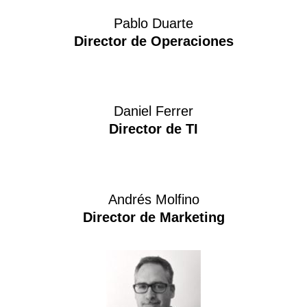
Pablo Duarte
Director de Operaciones
Daniel Ferrer
Director de TI
Andrés Molfino
Director de Marketing