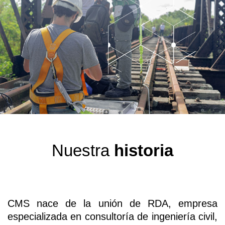
Nuestra
historia
CMS nace de la unión de RDA, empresa
especializada en consultoría de ingeniería civil,