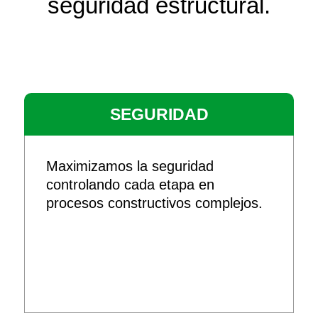
seguridad estructural.
SEGURIDAD
Maximizamos la seguridad
controlando cada etapa en
procesos constructivos complejos.