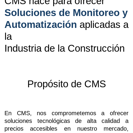
CMS nace para ofrecer
Soluciones de Monitoreo y
Automatización
aplicadas a
la
Industria de la Construcción
Propósito de CMS
En CMS, nos comprometemos a ofrecer
soluciones tecnológicas de alta calidad a
precios accesibles en nuestro mercado,