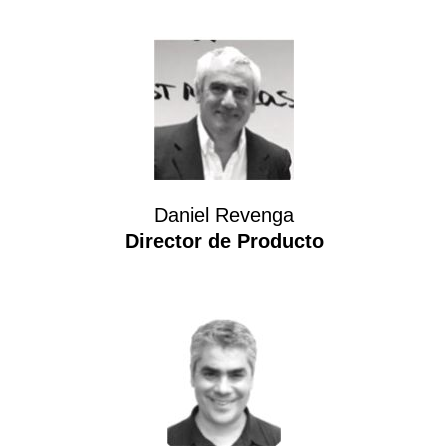
Daniel Revenga
Director de Producto