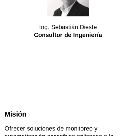
Ing. Sebastián Dieste
Consultor de Ingeniería
Misión
Ofrecer soluciones de monitoreo y